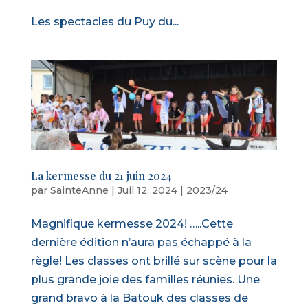
Les spectacles du Puy du...
La kermesse du 21 juin 2024
par
SainteAnne
|
Juil 12, 2024
|
2023/24
Magnifique kermesse 2024! …..Cette
dernière édition n’aura pas échappé à la
règle! Les classes ont brillé sur scène pour la
plus grande joie des familles réunies. Une
grand bravo à la Batouk des classes de