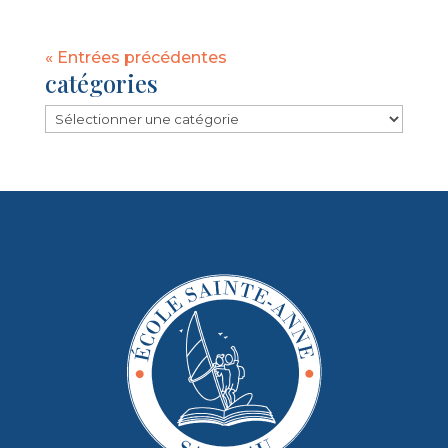
« Entrées précédentes
catégories
catégories