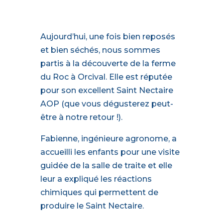
Aujourd’hui, une fois bien reposés
et bien séchés, nous sommes
partis à la découverte de la ferme
du Roc à Orcival. Elle est réputée
pour son excellent Saint Nectaire
AOP (que vous dégusterez peut-
être à notre retour !).
Fabienne, ingénieure agronome, a
accueilli les enfants pour une visite
guidée de la salle de traite et elle
leur a expliqué les réactions
chimiques qui permettent de
produire le Saint Nectaire.