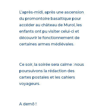
L’après-midi, après une ascension
du promontoire basaltique pour
accéder au château de Murol, les
enfants ont pu visiter celui-ci et
découvrir le fonctionnement de
certaines armes médiévales.
Ce soir, la soirée sera calme : nous
poursuivons la rédaction des
cartes postales et les cahiers
voyageurs.
A demõ !