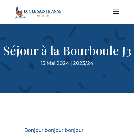
Séjour à la Bourboule J3
15 Mai 2024
|
2023/24
LA
Bonjour bonjour bonjour