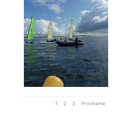
1
2
3
Prochaine