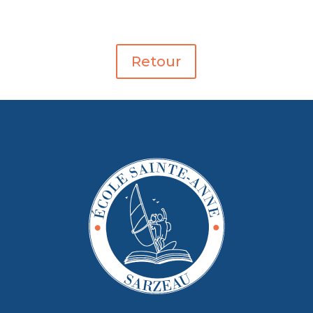
Retour