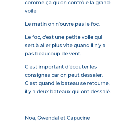
comme ça qu’on contrôle la grand-
voile.
Le matin on n’ouvre pas le foc.
Le foc, c’est une petite voile qui
sert à aller plus vite quand il n’y a
pas beaucoup de vent.
C’est important d’écouter les
consignes car on peut dessaler.
C’est quand le bateau se retourne,
il y a deux bateaux qui ont dessalé.
Noa, Gwendal et Capucine