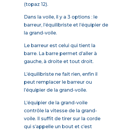
(topaz 12).
Dans la voile, il y a 3 options : le
barreur, l’équilibriste et l’équipier de
la grand-voile.
Le barreur est celui qui tient la
barre. La barre permet d’aller à
gauche, à droite et tout droit.
L’équilibriste ne fait rien‚ enfin il
peut remplacer le barreur ou
l’équipier de la grand-voile.
L’équipier de la grand-voile
contrôle la vitesse de la grand-
voile. Il suffit de tirer sur la corde
qui s’appelle un bout et c’est