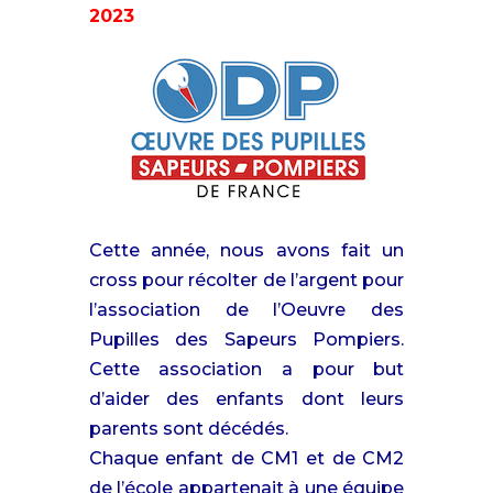
2023
Cette année, nous avons fait un
cross pour récolter de l’argent pour
l’association de l’Oeuvre des
Pupilles des Sapeurs Pompiers.
Cette association a pour but
d’aider des enfants dont leurs
parents sont décédés.
Chaque enfant de CM1 et de CM2
de l’école appartenait à une équipe