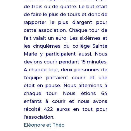
de trois ou de quatre. Le but était
de faire le plus de tours et donc de
rapporter le plus d’argent pour
cette association. Chaque tour de
fait valait un euro. Les sixièmes et
les cinquièmes du collège Sainte
Marie y participaient aussi. Nous
devions courir pendant 15 minutes.
A chaque tour, deux personnes de
l’équipe partaient courir et une
était en pause. Nous alternions à
chaque tour. Nous étions 64
enfants à courir et nous avons
récolté 422 euros en tout pour
l’association.
Eléonore et Théo