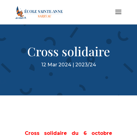
Cross solidaire
12 Mar 2024
|
2023/24
LA
Cross solidaire du 6 octobre